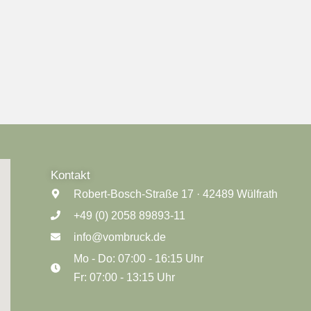
Kontakt
Robert-Bosch-Straße 17 · 42489 Wülfrath
+49 (0) 2058 89893-11
info@vombruck.de
Mo - Do: 07:00 - 16:15 Uhr
Fr: 07:00 - 13:15 Uhr