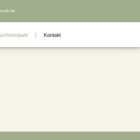
bruck.de
schinenpark
Kontakt