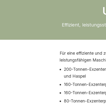
Effizient, leistungs
Für eine effiziente und 
leistungsfähigen Maschi
200-Tonnen-Exzenterp
und Haspel
160-Tonnen-Exzenter
160-Tonnen-Exzenter
80-Tonnen-Exzenterp