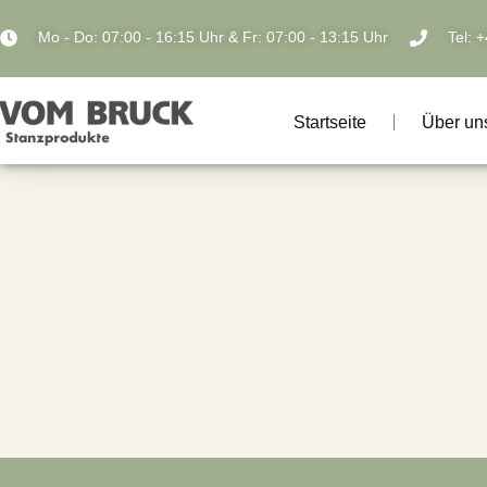
Mo - Do: 07:00 - 16:15 Uhr & Fr: 07:00 - 13:15 Uhr
Tel: 
Startseite
Über un