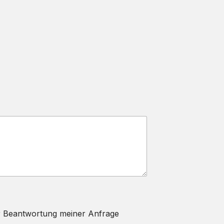
r Beantwortung meiner Anfrage