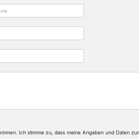
nommen. Ich stimme zu, dass meine Angaben und Daten zu