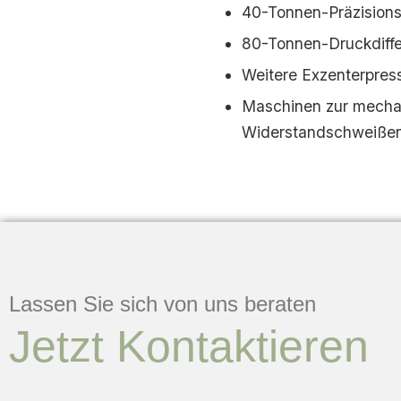
40-Tonnen-Präzision
80-Tonnen-Druckdiff
Weitere Exzenterpress
Maschinen zur mechan
Widerstandschweißen
Lassen Sie sich von uns beraten
Jetzt Kontaktieren