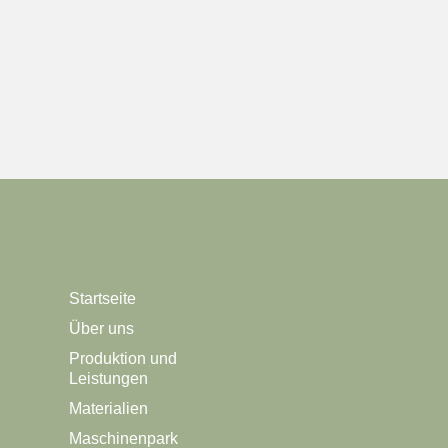
Startseite
Über uns
Produktion und
Leistungen
Materialien
Maschinenpark